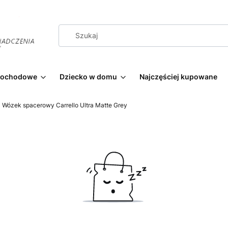
amochodowe
Dziecko w domu
Najczęściej kupowane
Wózek spacerowy Carrello Ultra Matte Grey