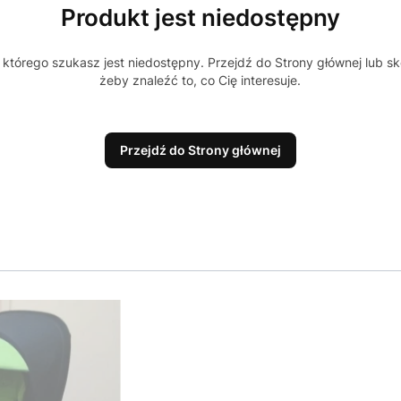
Produkt jest niedostępny
którego szukasz jest niedostępny. Przejdź do Strony głównej lub sk
żeby znaleźć to, co Cię interesuje.
Przejdź do Strony głównej