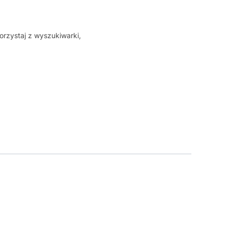
orzystaj z wyszukiwarki,