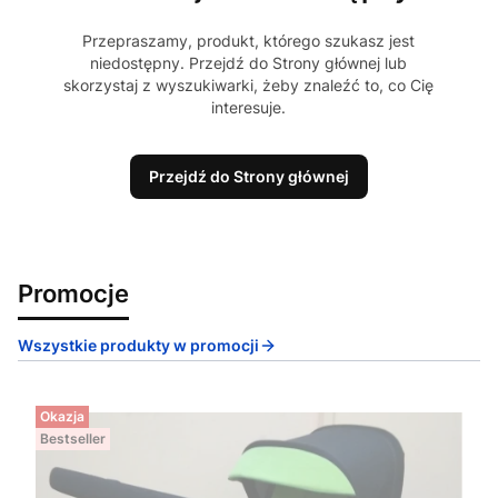
Przepraszamy, produkt, którego szukasz jest
niedostępny. Przejdź do Strony głównej lub
skorzystaj z wyszukiwarki, żeby znaleźć to, co Cię
interesuje.
Przejdź do Strony głównej
Promocje
Wszystkie produkty w promocji
Okazja
Bestseller