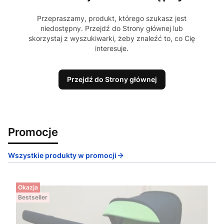
Przepraszamy, produkt, którego szukasz jest
niedostępny. Przejdź do Strony głównej lub
skorzystaj z wyszukiwarki, żeby znaleźć to, co Cię
interesuje.
Przejdź do Strony głównej
Promocje
Wszystkie produkty w promocji
Okazja
Bestseller