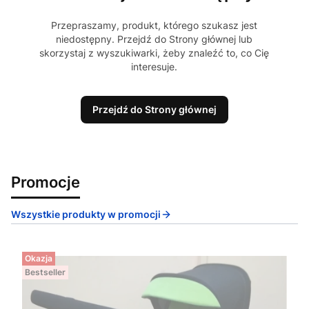
Przepraszamy, produkt, którego szukasz jest
niedostępny. Przejdź do Strony głównej lub
skorzystaj z wyszukiwarki, żeby znaleźć to, co Cię
interesuje.
Przejdź do Strony głównej
Promocje
Wszystkie produkty w promocji
Okazja
Bestseller