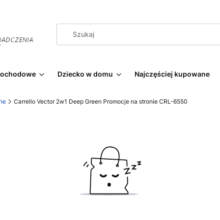
amochodowe
Dziecko w domu
Najczęściej kupowane
ne
Carrello Vector 2w1 Deep Green Promocje na stronie CRL-6550