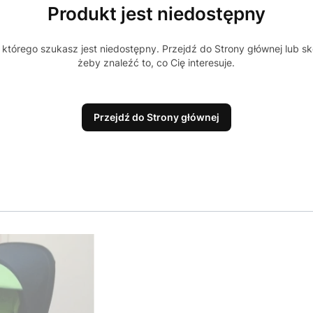
Produkt jest niedostępny
którego szukasz jest niedostępny. Przejdź do Strony głównej lub sk
żeby znaleźć to, co Cię interesuje.
Przejdź do Strony głównej