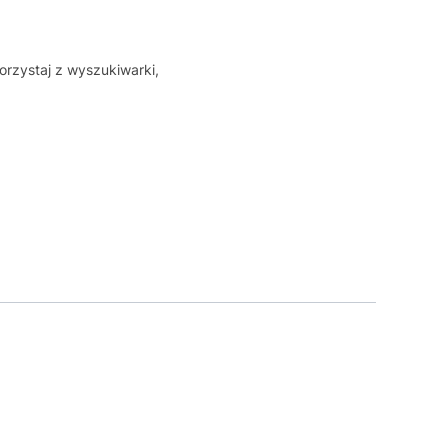
orzystaj z wyszukiwarki,