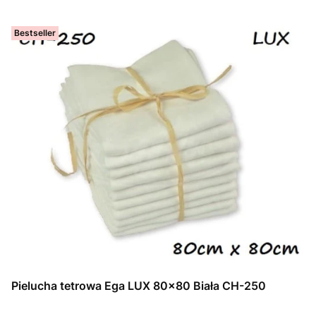
Bestseller
Pielucha tetrowa Ega LUX 80x80 Biała CH-250