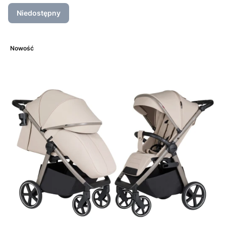
Niedostępny
Nowość