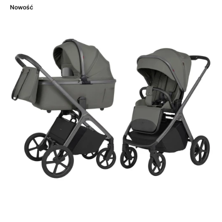
Nowość