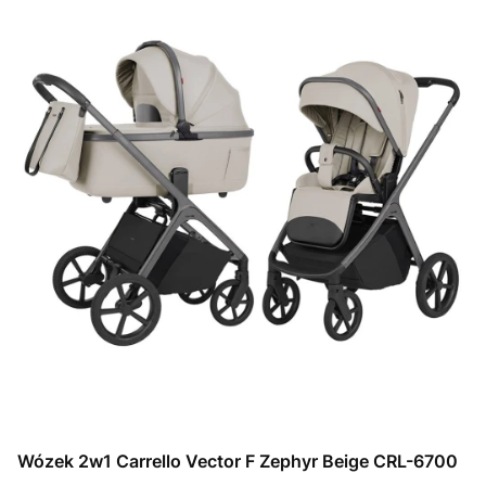
Wózek 2w1 Carrello Vector F Zephyr Beige CRL-6700