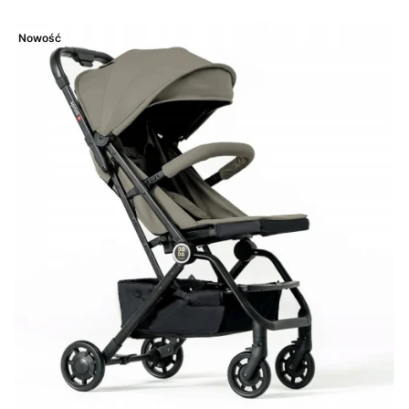
Nowość