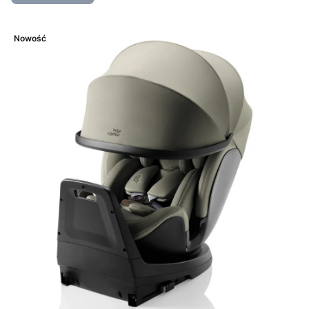
Nowość