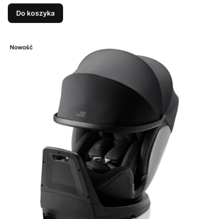
Do koszyka
Nowość