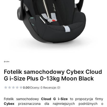
Fotelik samochodowy Cybex Cloud
G i-Size Plus 0-13kg Moon Black
0.00
(Oceny: 0 Recenzje: 0)
Fotelik samochodowy
Cloud G i-Size
to propozycja firmy
Cybex
przeznaczona dla najmniejszych podróżnych o