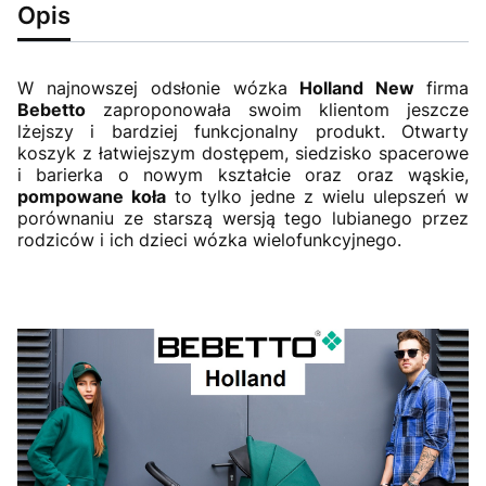
Opis
W najnowszej odsłonie wózka
Holland New
firma
Bebetto
zaproponowała swoim klientom jeszcze
lżejszy i bardziej funkcjonalny produkt. Otwarty
koszyk z łatwiejszym dostępem, siedzisko spacerowe
i barierka o nowym kształcie oraz oraz wąskie,
pompowane koła
to tylko jedne z wielu ulepszeń w
porównaniu ze starszą wersją tego lubianego przez
rodziców i ich dzieci wózka wielofunkcyjnego.