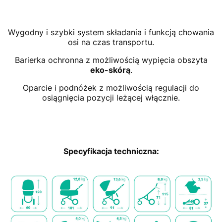
Wygodny i szybki system składania i funkcją chowania
osi na czas transportu.
Barierka ochronna z możliwością wypięcia obszyta
eko-skórą
.
Oparcie i podnóżek z możliwością regulacji do
osiągnięcia pozycji leżącej włącznie.
Specyfikacja techniczna: