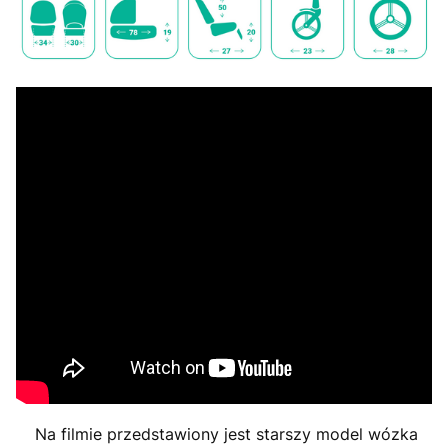
Na filmie przedstawiony jest starszy model wózka