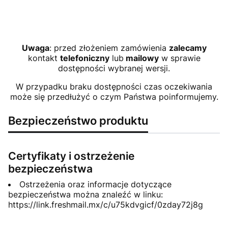
Uwaga
: przed złożeniem zamówienia
zalecamy
kontakt
telefoniczny
lub
mailowy
w sprawie
dostępności wybranej wersji.
W przypadku braku dostępności czas oczekiwania
może się przedłużyć o czym Państwa poinformujemy.
Bezpieczeństwo produktu
Certyfikaty i ostrzeżenie
bezpieczeństwa
Ostrzeżenia oraz informacje dotyczące
bezpieczeństwa można znaleźć w linku:
https://link.freshmail.mx/c/u75kdvgicf/0zday72j8g