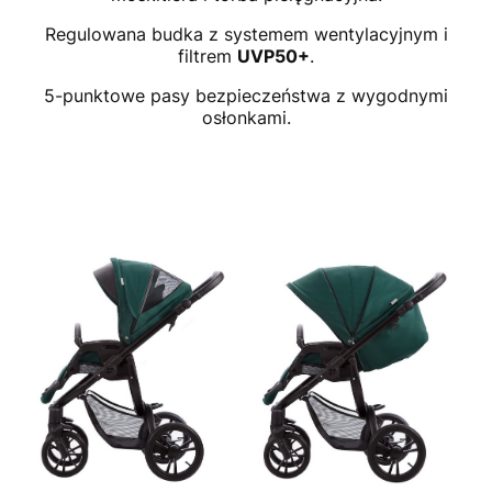
Regulowana budka z systemem wentylacyjnym i
filtrem
UVP50+
.
5-punktowe pasy bezpieczeństwa z wygodnymi
osłonkami.