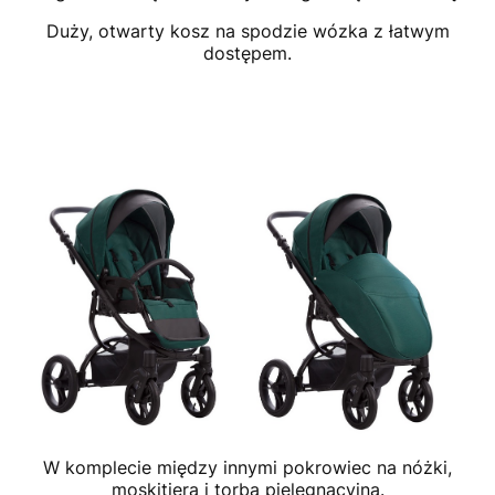
Duży, otwarty kosz na spodzie wózka z łatwym
dostępem.
W komplecie między innymi pokrowiec na nóżki,
moskitiera i torba pielęgnacyjna.