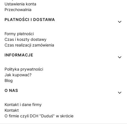
Ustawienia konta
Przechowalnia
PŁATNOŚCI I DOSTAWA
Formy płatności
Czas i koszty dostawy
Czas realizacji zamówienia
INFORMACJE
Polityka prywatności
Jak kupować?
Blog
O NAS
Kontakt i dane firmy
Kontakt
O firmie czyli DCH "Duduś" w skrócie