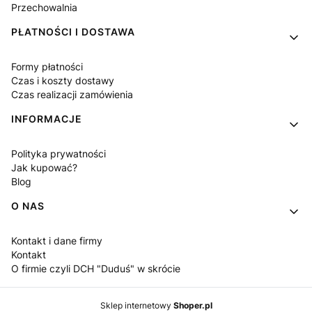
Przechowalnia
PŁATNOŚCI I DOSTAWA
Formy płatności
Czas i koszty dostawy
Czas realizacji zamówienia
INFORMACJE
Polityka prywatności
Jak kupować?
Blog
O NAS
Kontakt i dane firmy
Kontakt
O firmie czyli DCH "Duduś" w skrócie
Sklep internetowy
Shoper.pl