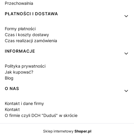
Przechowalnia
PŁATNOŚCI I DOSTAWA
Formy płatności
Czas i koszty dostawy
Czas realizacji zamówienia
INFORMACJE
Polityka prywatności
Jak kupować?
Blog
O NAS
Kontakt i dane firmy
Kontakt
O firmie czyli DCH "Duduś" w skrócie
Sklep internetowy
Shoper.pl