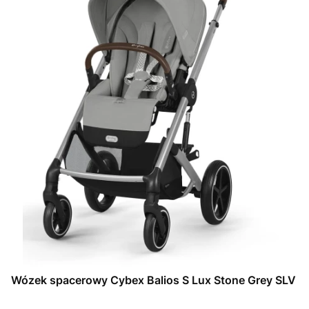
Wózek spacerowy Cybex Balios S Lux Stone Grey SLV