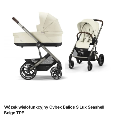
Wózek wielofunkcyjny Cybex Balios S Lux Seashell
Beige TPE