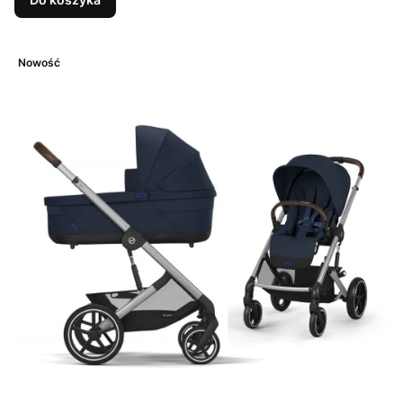
Nowość