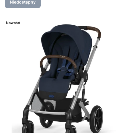
Niedostępny
Nowość