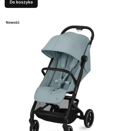
Do koszyka
Nowość