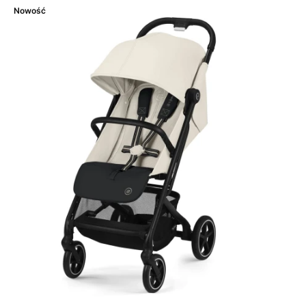
Nowość