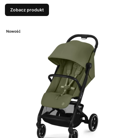
Zobacz produkt
Nowość