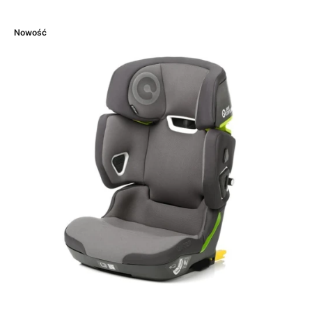
Nowość